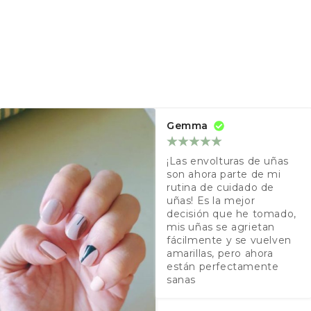
Gemma
¡Las envolturas de uñas 
son ahora parte de mi 
rutina de cuidado de 
uñas! Es la mejor 
decisión que he tomado, 
mis uñas se agrietan 
fácilmente y se vuelven 
amarillas, pero ahora 
están perfectamente 
sanas