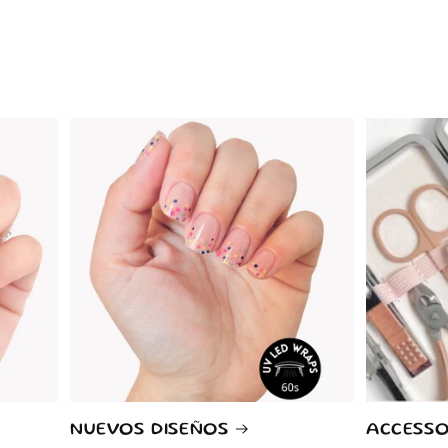
NUEVOS DISEÑOS
ACCESSO