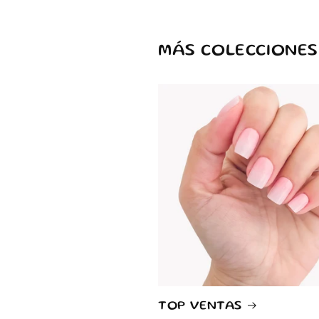
MÁS COLECCIONES
TOP VENTAS