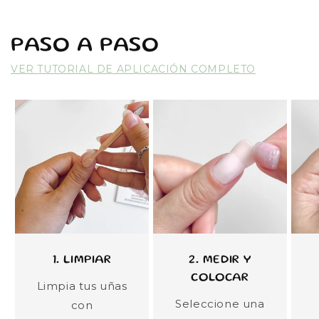
PASO A PASO
VER TUTORIAL DE APLICACIÓN COMPLETO
1. LIMPIAR
2. MEDIR Y
COLOCAR
Limpia tus uñas
Seleccione una
con