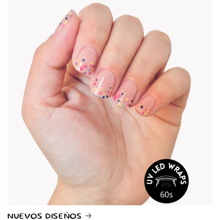
NUEVOS DISEÑOS