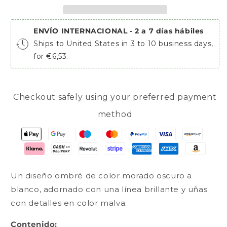
ENVÍO INTERNACIONAL - 2 a 7 días hábiles
Ships to United States in 3 to 10 business days,
for €6,53.
Checkout safely using your preferred payment
method
Un diseño ombré de color morado oscuro a
blanco, adornado con una línea brillante y uñas
con detalles en color malva.
Contenido: