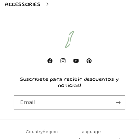
ACCESSORIES
Facebook
Instagram
YouTube
Pinterest
Suscríbete para recibir descuentos y
noticias!
Email
Country/region
Language