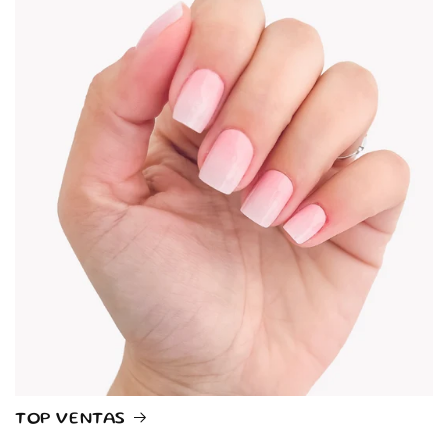
TOP VENTAS