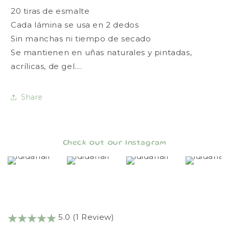
20 tiras de esmalte
Cada lámina se usa en 2 dedos
Sin manchas ni tiempo de secado
Se mantienen en uñas naturales y pintadas,
acrílicas, de gel....
Share
Check out our Instagram
5.0 (1 Review)