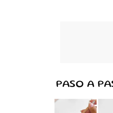
PASO A PA