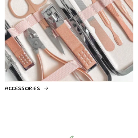
ACCESSORIES