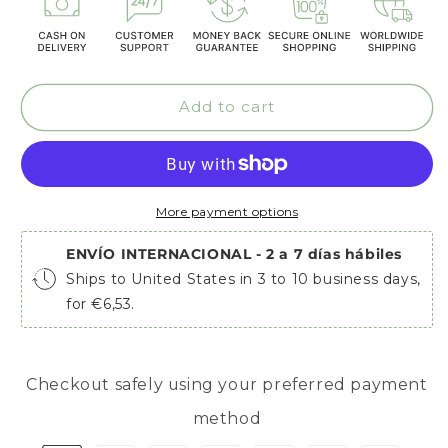
Add to cart
More payment options
ENVÍO INTERNACIONAL - 2 a 7 días hábiles
Ships to United States in 3 to 10 business days,
for €6,53.
Checkout safely using your preferred payment
method