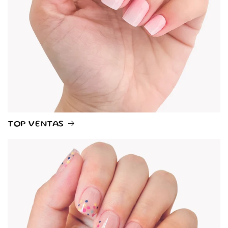
TOP VENTAS