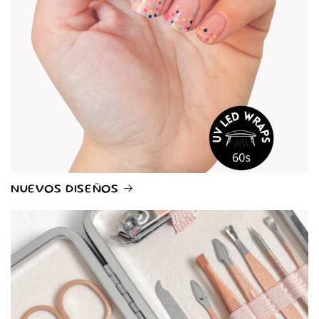
NUEVOS DISEÑOS