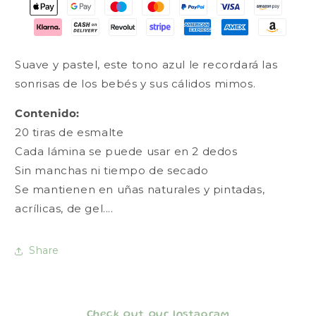
Suave y pastel, este tono azul le recordará las
sonrisas de los bebés y sus cálidos mimos.
Contenido:
20 tiras de esmalte
Cada lámina se puede usar en 2 dedos
Sin manchas ni tiempo de secado
Se mantienen en uñas naturales y pintadas,
acrílicas, de gel....
Share
Check out our Instagram