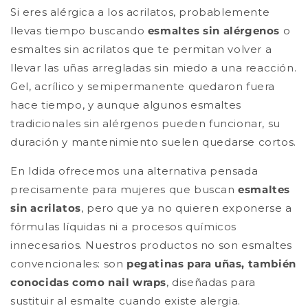
Si eres alérgica a los acrilatos, probablemente
llevas tiempo buscando
esmaltes sin alérgenos
o
esmaltes sin acrilatos que te permitan volver a
llevar las uñas arregladas sin miedo a una reacción.
Gel, acrílico y semipermanente quedaron fuera
hace tiempo, y aunque algunos esmaltes
tradicionales sin alérgenos pueden funcionar, su
duración y mantenimiento suelen quedarse cortos.
En Idida ofrecemos una alternativa pensada
precisamente para mujeres que buscan
esmaltes
sin acrilatos
, pero que ya no quieren exponerse a
fórmulas líquidas ni a procesos químicos
innecesarios. Nuestros productos no son esmaltes
convencionales: son
pegatinas para uñas, también
conocidas como nail wraps
, diseñadas para
sustituir al esmalte cuando existe alergia.