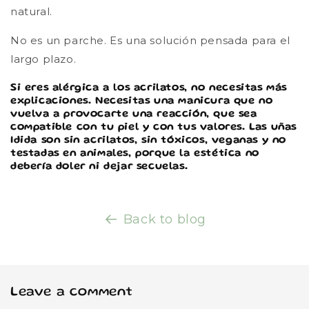
natural.
No es un parche. Es una solución pensada para el
largo plazo.
Si eres alérgica a los acrilatos, no necesitas más
explicaciones. Necesitas una manicura que no
vuelva a provocarte una reacción, que sea
compatible con tu piel y con tus valores. Las uñas
Idida son sin acrilatos, sin tóxicos, veganas y no
testadas en animales, porque la estética no
debería doler ni dejar secuelas.
Back to blog
Leave a comment