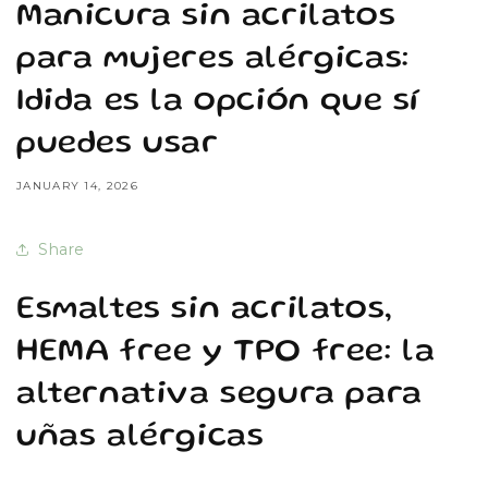
Manicura sin acrilatos
para mujeres alérgicas:
Idida es la opción que sí
puedes usar
JANUARY 14, 2026
Share
Esmaltes sin acrilatos,
HEMA free y TPO free: la
alternativa segura para
uñas alérgicas