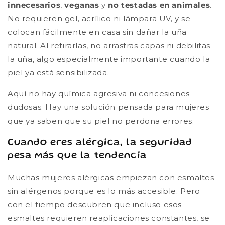
innecesarios
,
veganas
y
no testadas en animales
.
No requieren gel, acrílico ni lámpara UV, y se
colocan fácilmente en casa sin dañar la uña
natural. Al retirarlas, no arrastras capas ni debilitas
la uña, algo especialmente importante cuando la
piel ya está sensibilizada.
Aquí no hay química agresiva ni concesiones
dudosas. Hay una solución pensada para mujeres
que ya saben que su piel no perdona errores.
Cuando eres alérgica, la seguridad
pesa más que la tendencia
Muchas mujeres alérgicas empiezan con esmaltes
sin alérgenos porque es lo más accesible. Pero
con el tiempo descubren que incluso esos
esmaltes requieren reaplicaciones constantes, se