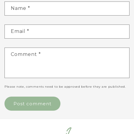
Name
*
Email
*
Comment
*
Please note, comments need to be approved before they are published.