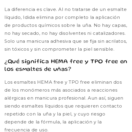
La diferencia es clave. Al no tratarse de un esmalte
líquido, Idida elimina por completo la aplicación
de productos químicos sobre la uña. No hay capas,
no hay secado, no hay disolventes ni catalizadores.
Solo una manicura adhesiva que se fija sin acrilatos,
sin tóxicos y sin comprometer la piel sensible.
¿Qué significa HEMA free y TPO free en
los esmaltes de uñas?
Los esmaltes HEMA free y TPO free eliminan dos
de los monómeros más asociados a reacciones
alérgicas en manicura profesional. Aun así, siguen
siendo esmaltes líquidos que requieren contacto
repetido con la uña y la piel, y cuyo riesgo
depende de la fórmula, la aplicación y la
frecuencia de uso.