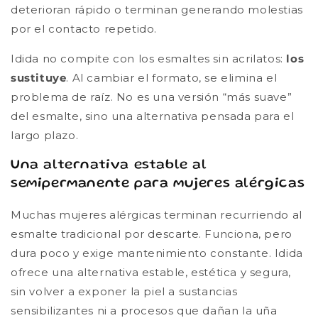
deterioran rápido o terminan generando molestias
por el contacto repetido.
Idida no compite con los esmaltes sin acrilatos:
los
sustituye
. Al cambiar el formato, se elimina el
problema de raíz. No es una versión “más suave”
del esmalte, sino una alternativa pensada para el
largo plazo.
Una alternativa estable al
semipermanente para mujeres alérgicas
Muchas mujeres alérgicas terminan recurriendo al
esmalte tradicional por descarte. Funciona, pero
dura poco y exige mantenimiento constante. Idida
ofrece una alternativa estable, estética y segura,
sin volver a exponer la piel a sustancias
sensibilizantes ni a procesos que dañan la uña